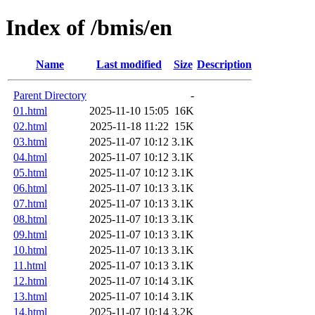
Index of /bmis/en
Name
Last modified
Size
Description
Parent Directory
-
01.html
2025-11-10 15:05
16K
02.html
2025-11-18 11:22
15K
03.html
2025-11-07 10:12
3.1K
04.html
2025-11-07 10:12
3.1K
05.html
2025-11-07 10:12
3.1K
06.html
2025-11-07 10:13
3.1K
07.html
2025-11-07 10:13
3.1K
08.html
2025-11-07 10:13
3.1K
09.html
2025-11-07 10:13
3.1K
10.html
2025-11-07 10:13
3.1K
11.html
2025-11-07 10:13
3.1K
12.html
2025-11-07 10:14
3.1K
13.html
2025-11-07 10:14
3.1K
14.html
2025-11-07 10:14
3.2K