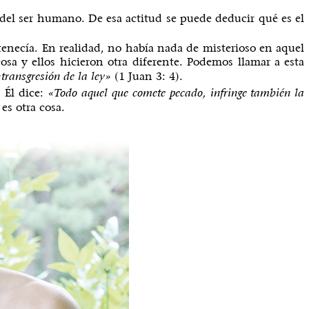
 del ser humano. De esa actitud se puede deducir qué es el
tenecía. En realidad, no había nada de misterioso en aquel
osa y ellos hicieron otra diferente. Podemos llamar a esta
(1 Juan 3: 4).
transgresión de la ley»
 Él dice:
«Todo aquel que comete pecado, infringe también la
es otra cosa.