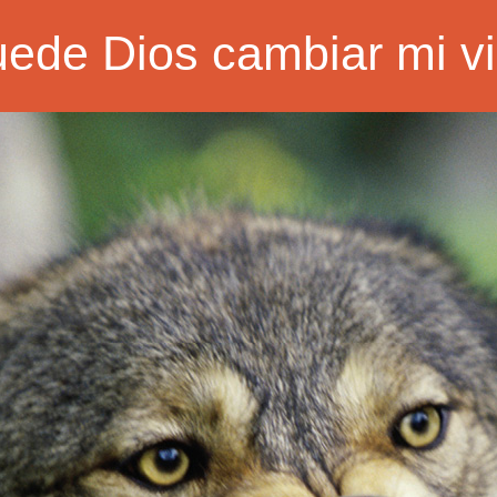
ede Dios cambiar mi v