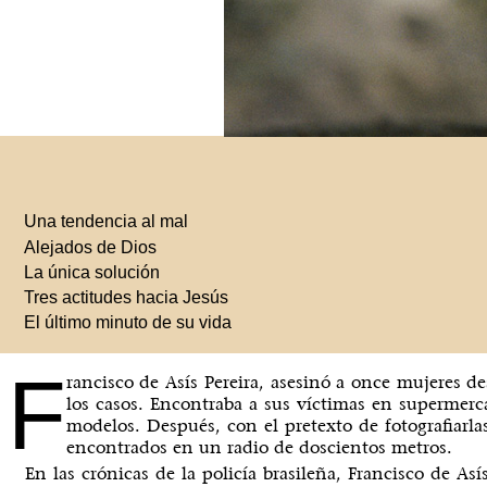
Una tendencia al mal
Alejados de Dios
La única solución
Tres actitudes hacia Jesús
El último minuto de su vida
F
rancisco de Asís Pereira, asesinó a once mujeres de
los casos. Encontraba a sus víctimas en supermer
modelos. Después, con el pretexto de fotografiarla
encontrados en un radio de doscientos metros.
En las crónicas de la policía brasileña, Francisco de As